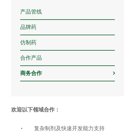
产品管线
品牌药
仿制药
合作产品
商务合作
欢迎以下领域合作：
·
复杂制剂及快速开发能力支持