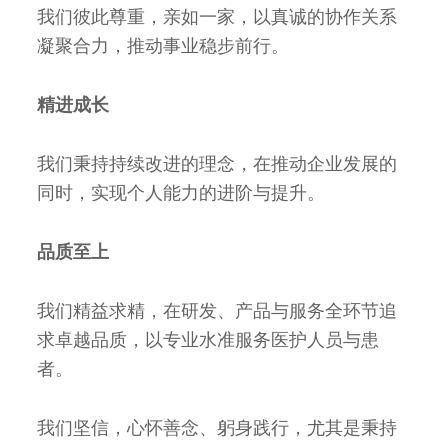
我们彼此尊重，亲如一家，以真诚的协作关系
凝聚合力，推动事业稳步前行。
精进成长
我们秉持持续改进的理念，在推动企业发展的
同时，实现个人能力的进阶与提升。
品质至上
我们精益求精，在研发、产品与服务全环节追
求卓越品质，以专业水准服务医护人员与患
者。
我们坚信，心怀善念、躬身践行，尤其是秉持