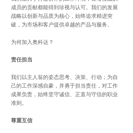
成员的贡献都能得到珍视与认可。我们的发展
战略以创新与品质为核心，始终追求精进突
破，为市场和客户提供卓越的产品与服务。
为何加入奥科达？
责任担当
我们以主人翁的姿态思考、决策、行动；为自
己的工作深感自豪，并勇于担当责任，对工作
成果负责，始终坚守诚信、正直与守信的职业
准则。
尊重互信