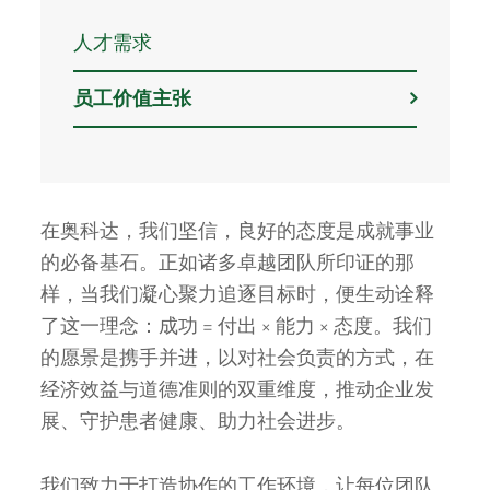
人才需求
员工价值主张
在奥科达，我们坚信，良好的态度是成就事业
的必备基石。正如诸多卓越团队所印证的那
样，当我们凝心聚力追逐目标时，便生动诠释
了这一理念：成功 = 付出 × 能力 × 态度。我们
的愿景是携手并进，以对社会负责的方式，在
经济效益与道德准则的双重维度，推动企业发
展、守护患者健康、助力社会进步。
我们致力于打造协作的工作环境，让每位团队